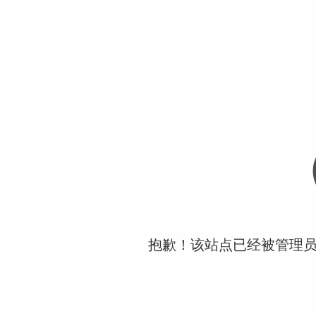
抱歉！该站点已经被管理