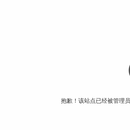
抱歉！该站点已经被管理