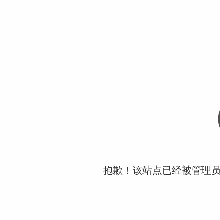
抱歉！该站点已经被管理