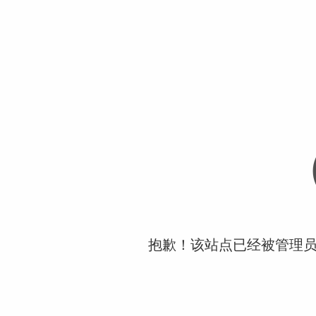
抱歉！该站点已经被管理