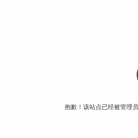
抱歉！该站点已经被管理